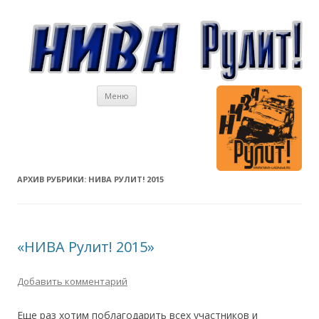
Перейти к содержимому
Меню
АРХИВ РУБРИКИ:
НИВА РУЛИТ! 2015
«НИВА Рулит! 2015»
Добавить комментарий
Еще раз хотим поблагодарить всех участников и