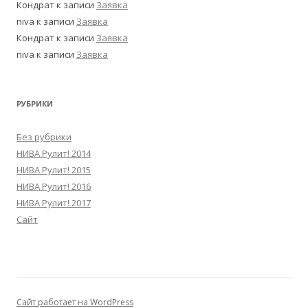
Кондрат
к записи
Заявка
niva
к записи
Заявка
Кондрат
к записи
Заявка
niva
к записи
Заявка
РУБРИКИ
Без рубрики
НИВА Рулит! 2014
НИВА Рулит! 2015
НИВА Рулит! 2016
НИВА Рулит! 2017
Сайт
Сайт работает на WordPress