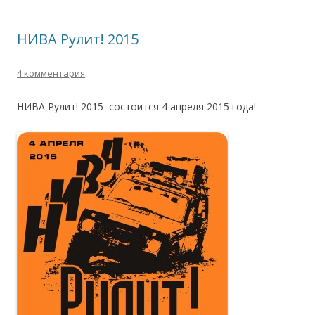
НИВА Рулит! 2015
4 комментария
НИВА Рулит! 2015 состоится 4 апреля 2015 года!