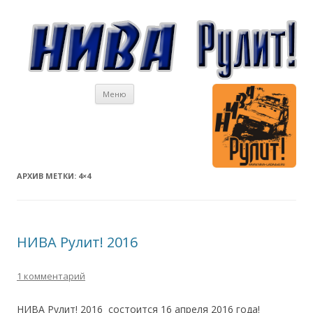
Перейти к содержимому
Меню
АРХИВ МЕТКИ:
4×4
НИВА Рулит! 2016
1 комментарий
НИВА Рулит! 2016 состоится 16 апреля 2016 года!