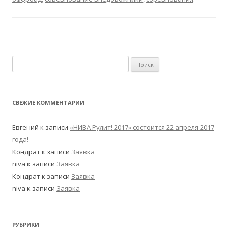
Найти:
СВЕЖИЕ КОММЕНТАРИИ
Евгений
к записи
«НИВА Рулит! 2017» состоится 22 апреля 2017
года!
Кондрат
к записи
Заявка
niva
к записи
Заявка
Кондрат
к записи
Заявка
niva
к записи
Заявка
РУБРИКИ